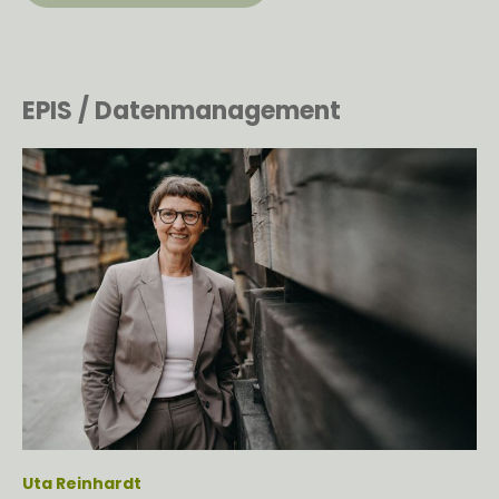
EPIS / Datenmanagement
Uta Reinhardt